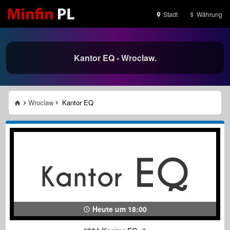
Stadt
Währung
Kantor EQ - Wroclaw.
Wroclaw
Kantor EQ
Heute um 18:00