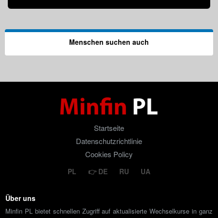
Menschen suchen auch
Startseite
Datenschutzrichtlinie
Cookies Policy
PL
DE
RU
UA
Über uns
Minfin PL bietet schnellen Zugriff auf aktualisierte Wechselkurse in ganz