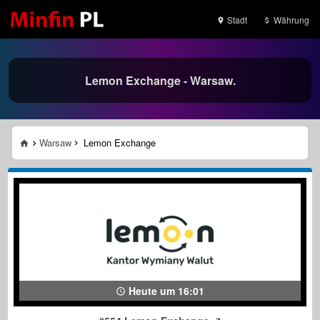
Stadt
Währung
Lemon Exchange - Warsaw.
Warsaw
Lemon Exchange
Heute um 16:01