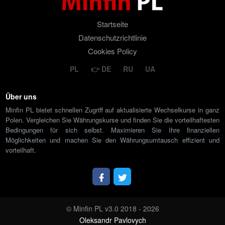
Startseite
Datenschutzrichtlinie
Cookies Policy
PL
DE
RU
UA
Über uns
Minfin PL bietet schnellen Zugriff auf aktualisierte Wechselkurse in ganz
Polen. Vergleichen Sie Währungskurse und finden Sie die vorteilhaftesten
Bedingungen für sich selbst. Maximieren Sie Ihre finanziellen
Möglichkeiten und machen Sie den Währungsumtausch effizient und
vorteilhaft.
© Minfin PL v3.0 2018 - 2026
Oleksandr Pavlovych