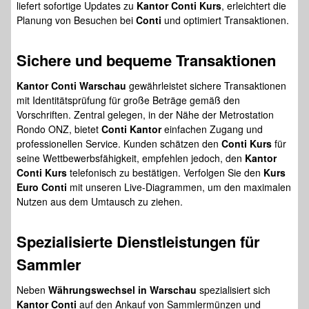
liefert sofortige Updates zu
Kantor Conti Kurs
, erleichtert die
Planung von Besuchen bei
Conti
und optimiert Transaktionen.
Sichere und bequeme Transaktionen
Kantor Conti Warschau
gewährleistet sichere Transaktionen
mit Identitätsprüfung für große Beträge gemäß den
Vorschriften. Zentral gelegen, in der Nähe der Metrostation
Rondo ONZ, bietet
Conti Kantor
einfachen Zugang und
professionellen Service. Kunden schätzen den
Conti Kurs
für
seine Wettbewerbsfähigkeit, empfehlen jedoch, den
Kantor
Conti Kurs
telefonisch zu bestätigen. Verfolgen Sie den
Kurs
Euro Conti
mit unseren Live-Diagrammen, um den maximalen
Nutzen aus dem Umtausch zu ziehen.
Spezialisierte Dienstleistungen für
Sammler
Neben
Währungswechsel in Warschau
spezialisiert sich
Kantor Conti
auf den Ankauf von Sammlermünzen und