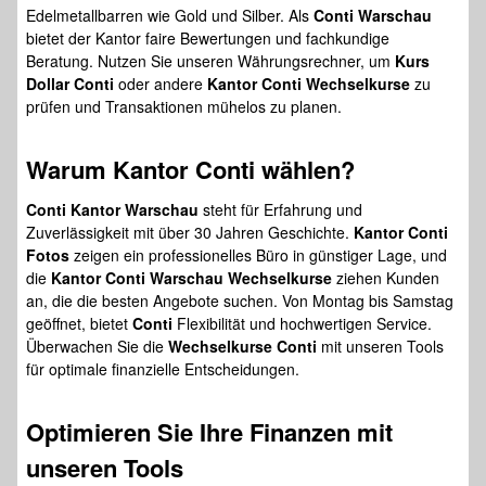
Edelmetallbarren wie Gold und Silber. Als
Conti Warschau
bietet der Kantor faire Bewertungen und fachkundige
Beratung. Nutzen Sie unseren Währungsrechner, um
Kurs
Dollar Conti
oder andere
Kantor Conti Wechselkurse
zu
prüfen und Transaktionen mühelos zu planen.
Warum Kantor Conti wählen?
Conti Kantor Warschau
steht für Erfahrung und
Zuverlässigkeit mit über 30 Jahren Geschichte.
Kantor Conti
Fotos
zeigen ein professionelles Büro in günstiger Lage, und
die
Kantor Conti Warschau Wechselkurse
ziehen Kunden
an, die die besten Angebote suchen. Von Montag bis Samstag
geöffnet, bietet
Conti
Flexibilität und hochwertigen Service.
Überwachen Sie die
Wechselkurse Conti
mit unseren Tools
für optimale finanzielle Entscheidungen.
Optimieren Sie Ihre Finanzen mit
unseren Tools