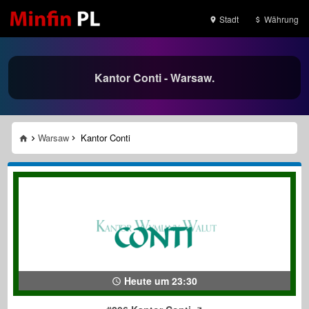
Stadt
Währung
Kantor Conti - Warsaw.
Warsaw
Kantor Conti
Heute um 23:30