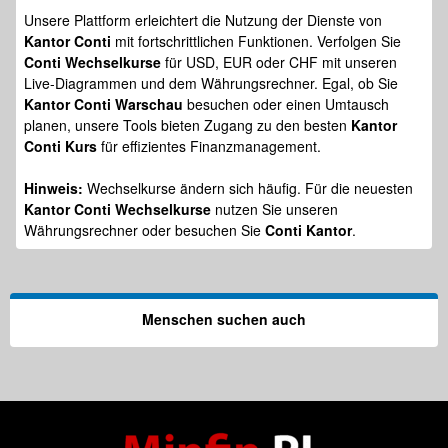
Unsere Plattform erleichtert die Nutzung der Dienste von
Kantor Conti
mit fortschrittlichen Funktionen. Verfolgen Sie
Conti Wechselkurse
für USD, EUR oder CHF mit unseren
Live-Diagrammen und dem Währungsrechner. Egal, ob Sie
Kantor Conti Warschau
besuchen oder einen Umtausch
planen, unsere Tools bieten Zugang zu den besten
Kantor
Conti Kurs
für effizientes Finanzmanagement.
Hinweis:
Wechselkurse ändern sich häufig. Für die neuesten
Kantor Conti Wechselkurse
nutzen Sie unseren
Währungsrechner oder besuchen Sie
Conti Kantor
.
Menschen suchen auch