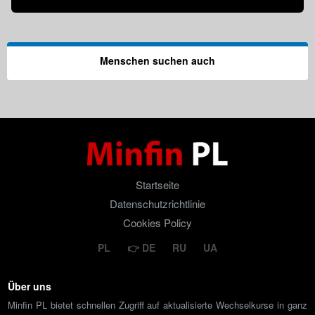
Menschen suchen auch
Startseite
Datenschutzrichtlinie
Cookies Policy
PL
DE
RU
UA
Über uns
Minfin PL bietet schnellen Zugriff auf aktualisierte Wechselkurse in ganz