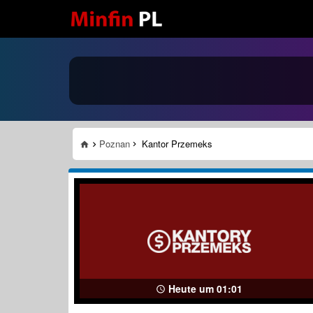
Poznan
Kantor Przemeks
Heute um 01:01