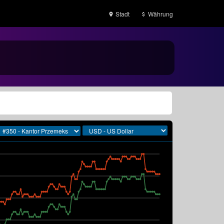
Stadt
Währung