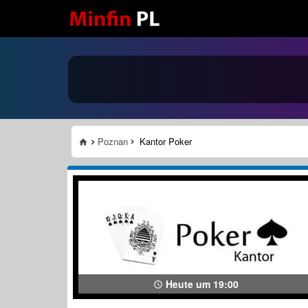
Poznan
Kantor Poker
Heute um 19:00