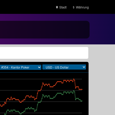
Stadt
Währung