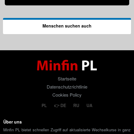
Menschen suchen auch
Startseite
Datenschutzrichtlinie
Cookies Policy
PL
DE
RU
UA
Über uns
Minfin PL bietet schnellen Zugriff auf aktualisierte Wechselkurse in ganz