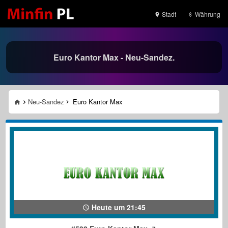
Stadt
Währung
Euro Kantor Max - Neu-Sandez.
Neu-Sandez
Euro Kantor Max
Heute um 21:45