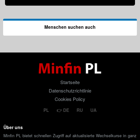
Menschen suchen auch
Startseite
Datenschutzrichtlinie
Cookies Policy
PL
DE
RU
UA
Über uns
Minfin PL bietet schnellen Zugriff auf aktualisierte Wechselkurse in ganz