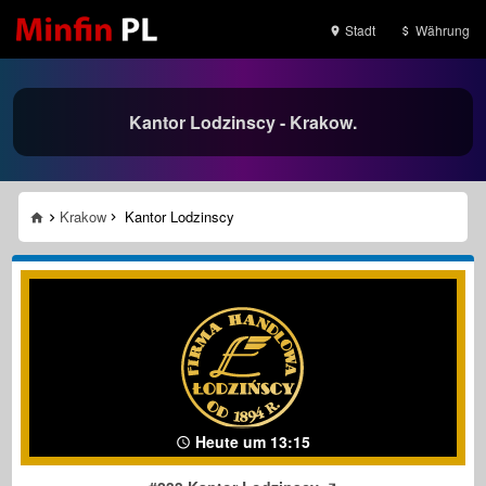
Stadt
Währung
Kantor Lodzinscy - Krakow.
Krakow
Kantor Lodzinscy
Heute um 13:15