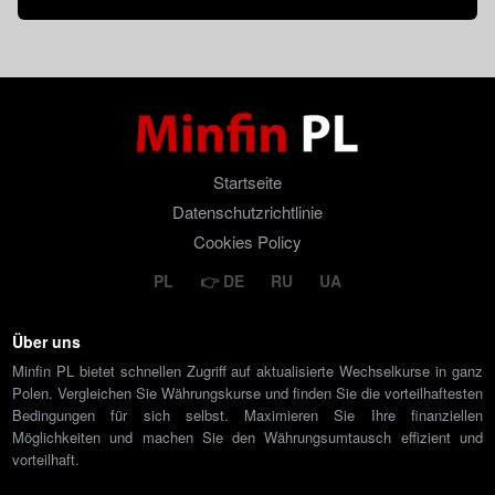
Startseite
Datenschutzrichtlinie
Cookies Policy
PL
DE
RU
UA
Über uns
Minfin PL bietet schnellen Zugriff auf aktualisierte Wechselkurse in ganz
Polen. Vergleichen Sie Währungskurse und finden Sie die vorteilhaftesten
Bedingungen für sich selbst. Maximieren Sie Ihre finanziellen
Möglichkeiten und machen Sie den Währungsumtausch effizient und
vorteilhaft.