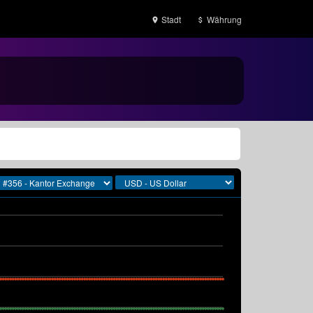
Stadt
Währung