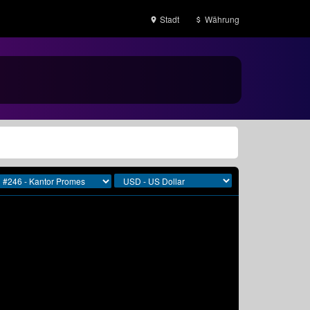
Stadt
Währung