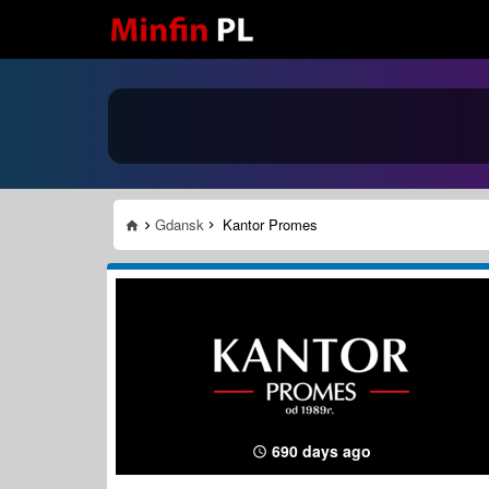
Gdansk
Kantor Promes
690 days ago