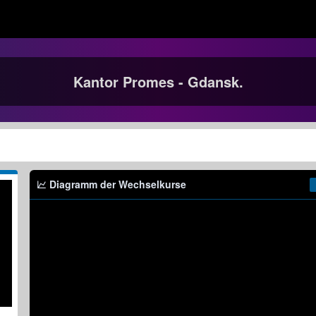
Kantor Promes - Gdansk.
Diagramm der Wechselkurse