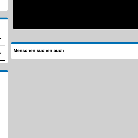
Menschen suchen auch
f