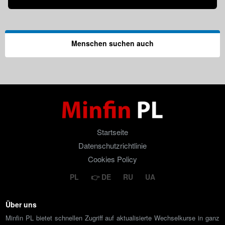
Menschen suchen auch
Startseite
Datenschutzrichtlinie
Cookies Policy
PL
DE
RU
UA
Über uns
Minfin PL bietet schnellen Zugriff auf aktualisierte Wechselkurse in ganz