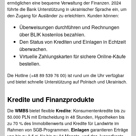
ermöglichen eine bequeme Verwaltung der Finanzen. 2024
führte die Bank Unterstützung in ukrainischer Sprache ein, um
den Zugang für Ausländer zu erleichtern. Kunden können:
Überweisungen durchführen und Rechnungen
über BLIK kostenlos bezahlen.
Den Status von Krediten und Einlagen in Echtzeit
überwachen.
Virtuelle Zahlungskarten für sichere Online-Käufe
bestellen.
Die Hotline (+48 89 539 76 00) ist rund um die Uhr verfügbar
und bietet schnelle Unterstützung auf Polnisch und Ukrainisch.
Kredite
und Finanzprodukte
Die
WMBS
bietet flexible
Kredite
: Konsumentenkredite bis zu
50.000 PLN mit Entscheidung in 48 Stunden, Hypotheken bis
zu 70 % des Immobilienwerts und Kredite für Landwirte im
Rahmen von SGB-Programmen.
Einlagen
garantieren Erträge