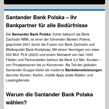
Santander Bank Polska – Ihr
Bankpartner für alle Bedürfnisse
Die
Santander Bank Polska
, früher bekannt als Bank
Zachodni WBK, ist einer der führenden Banken Polens,
gegründet 2001 durch die Fusion von Bank Zachodni und
Wielkopolski Bank Kredytowy. Mit einem Vermögen von etwa
252 Mrd. PLN (2023) und einem Netzwerk von fast 1000
Filialen und Partnerstellen betreut die Bank 3,5 Mio. Kunden –
von Privatpersonen bis zu Konzernen. Als Teil der globalen
Santander-Gruppe bietet sie moderne
Bankdienstleistungen
,
darunter Konten, Karten, mobile Apps sowie Makler- und
Leasingdienste.
Warum die
Santander Bank Polska
wählen?