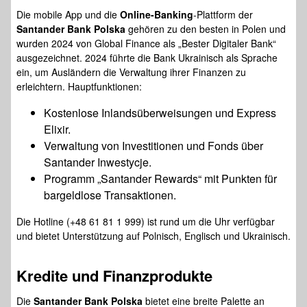
Die mobile App und die
Online-Banking
-Plattform der
Santander Bank Polska
gehören zu den besten in Polen und
wurden 2024 von Global Finance als „Bester Digitaler Bank“
ausgezeichnet. 2024 führte die Bank Ukrainisch als Sprache
ein, um Ausländern die Verwaltung ihrer Finanzen zu
erleichtern. Hauptfunktionen:
Kostenlose Inlandsüberweisungen und Express
Elixir.
Verwaltung von Investitionen und Fonds über
Santander Inwestycje.
Programm „Santander Rewards“ mit Punkten für
bargeldlose Transaktionen.
Die Hotline (+48 61 81 1 999) ist rund um die Uhr verfügbar
und bietet Unterstützung auf Polnisch, Englisch und Ukrainisch.
Kredite
und Finanzprodukte
Die
Santander Bank Polska
bietet eine breite Palette an