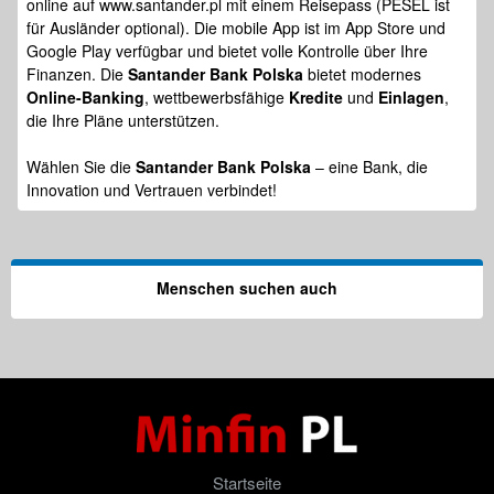
online auf www.santander.pl mit einem Reisepass (PESEL ist
für Ausländer optional). Die mobile App ist im App Store und
Google Play verfügbar und bietet volle Kontrolle über Ihre
Finanzen. Die
Santander Bank Polska
bietet modernes
Online-Banking
, wettbewerbsfähige
Kredite
und
Einlagen
,
die Ihre Pläne unterstützen.
Wählen Sie die
Santander Bank Polska
– eine Bank, die
Innovation und Vertrauen verbindet!
Menschen suchen auch
Startseite