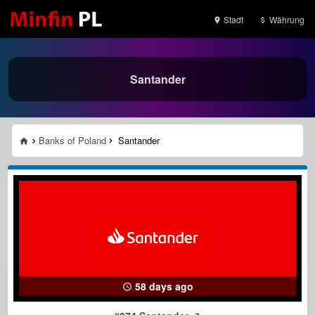
Stadt
Währung
Santander
Banks of Poland
Santander
58 days ago