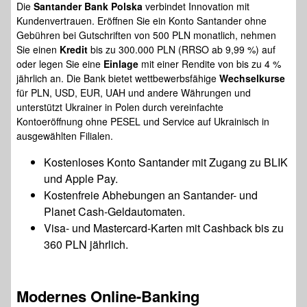
Die
Santander Bank Polska
verbindet Innovation mit
Kundenvertrauen. Eröffnen Sie ein Konto Santander ohne
Gebühren bei Gutschriften von 500 PLN monatlich, nehmen
Sie einen
Kredit
bis zu 300.000 PLN (RRSO ab 9,99 %) auf
oder legen Sie eine
Einlage
mit einer Rendite von bis zu 4 %
jährlich an. Die Bank bietet wettbewerbsfähige
Wechselkurse
für PLN, USD, EUR, UAH und andere Währungen und
unterstützt Ukrainer in Polen durch vereinfachte
Kontoeröffnung ohne PESEL und Service auf Ukrainisch in
ausgewählten Filialen.
Kostenloses Konto Santander mit Zugang zu BLIK
und Apple Pay.
Kostenfreie Abhebungen an Santander- und
Planet Cash-Geldautomaten.
Visa- und Mastercard-Karten mit Cashback bis zu
360 PLN jährlich.
Modernes
Online-Banking