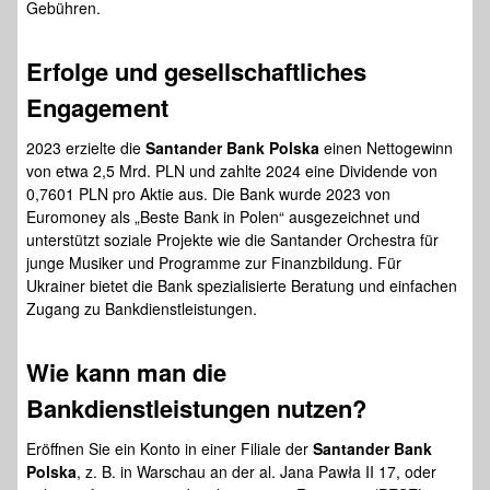
Gebühren.
Erfolge und gesellschaftliches
Engagement
2023 erzielte die
Santander Bank Polska
einen Nettogewinn
von etwa 2,5 Mrd. PLN und zahlte 2024 eine Dividende von
0,7601 PLN pro Aktie aus. Die Bank wurde 2023 von
Euromoney als „Beste Bank in Polen“ ausgezeichnet und
unterstützt soziale Projekte wie die Santander Orchestra für
junge Musiker und Programme zur Finanzbildung. Für
Ukrainer bietet die Bank spezialisierte Beratung und einfachen
Zugang zu Bankdienstleistungen.
Wie kann man die
Bankdienstleistungen
nutzen?
Eröffnen Sie ein Konto in einer Filiale der
Santander Bank
Polska
, z. B. in Warschau an der al. Jana Pawła II 17, oder