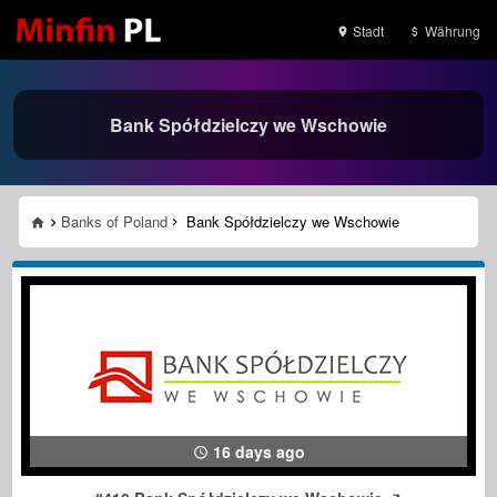
Stadt
Währung
Bank Spółdzielczy we Wschowie
Banks of Poland
Bank Spółdzielczy we Wschowie
16 days ago