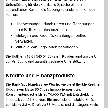
Unterstützung für die ukrainische Sprache ein, um
ausländischen Kunden die Nutzung zu erleichtern. Kunden
können:
Überweisungen durchführen und Rechnungen
über BLIK kostenlos bezahlen.
Einlagen und Kreditrückzahlungen online
verwalten.
Virtuelle Zahlungskarten beantragen.
Die Hotline (+48 65 540 51 65) steht Kunden rund um die Uhr
zur Verfügung und garantiert schnelle Unterstützung.
Kredite
und Finanzprodukte
Die
Bank Spółdzielczy we Wschowie
bietet flexible
Kredite
:
Hypotheken bis zu 80 % des Immobilienwerts und
Konsumentenkredite bis zu 70.000 PLN mit Entscheidung
innerhalb von 24 Stunden.
Einlagen
sichern stabile Erträge
von bis zu 3,8 % für bis zu 36 Monate, und das Jugendkonto