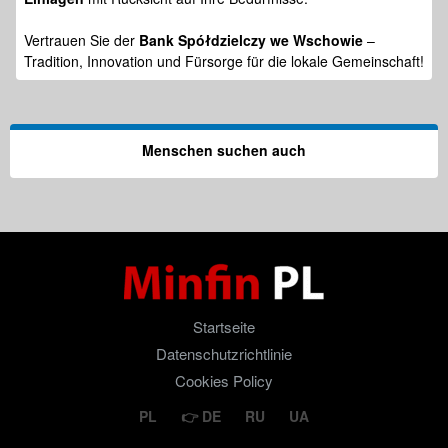
Vertrauen Sie der
Bank Spółdzielczy we Wschowie
–
Tradition, Innovation und Fürsorge für die lokale Gemeinschaft!
Menschen suchen auch
Startseite
Datenschutzrichtlinie
Cookies Policy
PL
DE
RU
UA