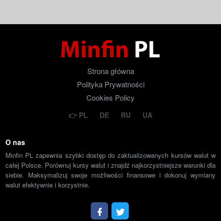
Strona główna
Polityka Prywatności
Cookies Policy
PL
DE
RU
UA
O nas
Minfin PL zapewnia szybki dostęp do zaktualizowanych kursów walut w
całej Polsce. Porównuj kursy walut i znajdź najkorzystniejsze warunki dla
siebie. Maksymalizuj swoje możliwości finansowe i dokonuj wymiany
walut efektywnie i korzystnie.