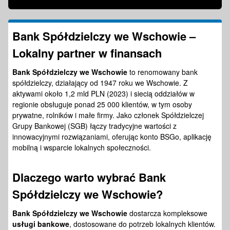
Bank Spółdzielczy we Wschowie –
Lokalny partner w
finansach
Bank Spółdzielczy we Wschowie
to renomowany bank
spółdzielczy, działający od 1947 roku we Wschowie. Z
aktywami około 1,2 mld PLN (2023) i siecią oddziałów w
regionie obsługuje ponad 25 000 klientów, w tym osoby
prywatne, rolników i małe firmy. Jako członek Spółdzielczej
Grupy Bankowej (SGB) łączy tradycyjne wartości z
innowacyjnymi rozwiązaniami, oferując konto BSGo, aplikację
mobilną i wsparcie lokalnych społeczności.
Dlaczego warto wybrać
Bank
Spółdzielczy we Wschowie
?
Bank Spółdzielczy we Wschowie
dostarcza kompleksowe
usługi bankowe
, dostosowane do potrzeb lokalnych klientów.