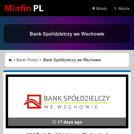
Miasto
Waluta
Bank Spółdzielczy we Wschowie
Banki Polski
Bank Spółdzielczy we Wschowie
17 days ago